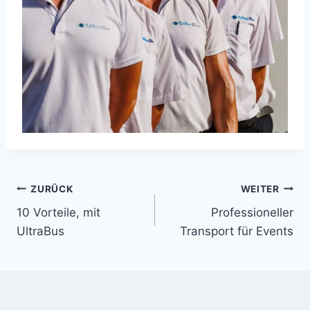
ZURÜCK
WEITER
10 Vorteile, mit
Professioneller
UltraBus
Transport für Events