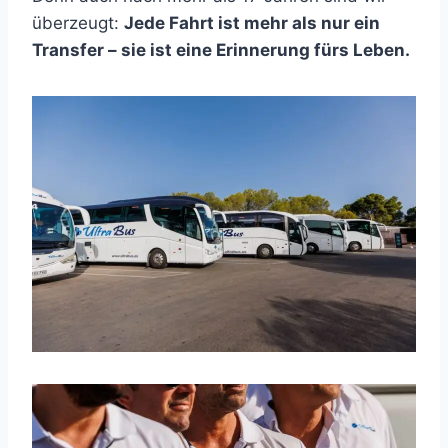
überzeugt:
Jede Fahrt ist mehr als nur ein
Transfer – sie ist eine Erinnerung fürs Leben.