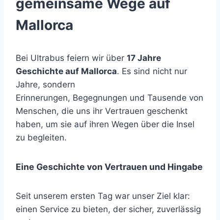
gemeinsame Wege auf
Mallorca
Bei Ultrabus feiern wir über
17 Jahre
Geschichte auf Mallorca
. Es sind nicht nur
Jahre, sondern
Erinnerungen, Begegnungen und Tausende von
Menschen, die uns ihr Vertrauen geschenkt
haben, um sie auf ihren Wegen über die Insel
zu begleiten.
Eine Geschichte von Vertrauen und Hingabe
Seit unserem ersten Tag war unser Ziel klar:
einen Service zu bieten, der sicher, zuverlässig