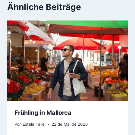
Ähnliche Beiträge
Frühling in Mallorca
Von
Estela Tallei
22 de Mai de 2026