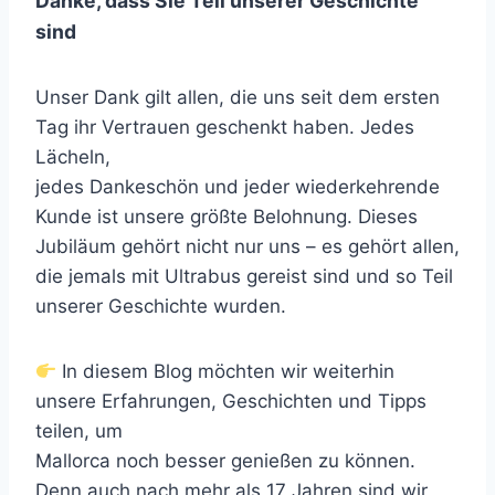
Danke, dass Sie Teil unserer Geschichte
sind
Unser Dank gilt allen, die uns seit dem ersten
Tag ihr Vertrauen geschenkt haben. Jedes
Lächeln,
jedes Dankeschön und jeder wiederkehrende
Kunde ist unsere größte Belohnung. Dieses
Jubiläum gehört nicht nur uns – es gehört allen,
die jemals mit Ultrabus gereist sind und so Teil
unserer Geschichte wurden.
In diesem Blog möchten wir weiterhin
unsere Erfahrungen, Geschichten und Tipps
teilen, um
Mallorca noch besser genießen zu können.
Denn auch nach mehr als 17 Jahren sind wir