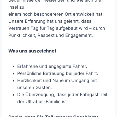
Bedürfnisse der Reisenden und wie sich die
Insel zu
einem noch besondereren Ort entwickelt hat.
Unsere Erfahrung hat uns gelehrt, dass
Vertrauen Tag für Tag aufgebaut wird – durch
Pünktlichkeit, Respekt und Engagement.
Was uns auszeichnet
Erfahrene und engagierte Fahrer.
Persönliche Betreuung bei jeder Fahrt.
Herzlichkeit und Nähe im Umgang mit
unseren Gästen.
Die Überzeugung, dass jeder Fahrgast Teil
der Ultrabus-Familie ist.