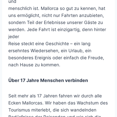
und
menschlich ist. Mallorca so gut zu kennen, hat
uns ermöglicht, nicht nur Fahrten anzubieten,
sondern Teil der Erlebnisse unserer Gäste zu
werden. Jede Fahrt ist einzigartig, denn hinter
jeder
Reise steckt eine Geschichte – ein lang
ersehntes Wiedersehen, ein Urlaub, ein
besonderes Ereignis oder einfach die Freude,
nach Hause zu kommen.
Über 17 Jahre Menschen verbinden
Seit mehr als 17 Jahren fahren wir durch alle
Ecken Mallorcas. Wir haben das Wachstum des
Tourismus miterlebt, die sich wandelnden