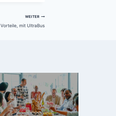
WEITER
 Vorteile, mit UltraBus