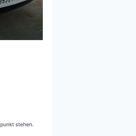
lpunkt stehen.