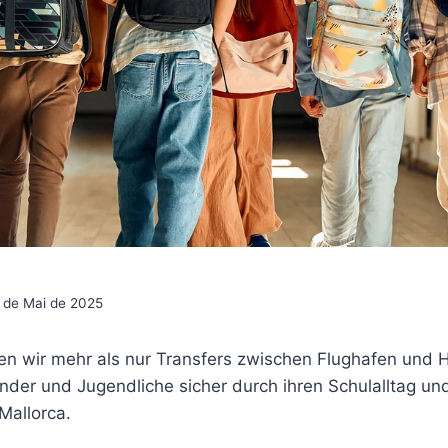
 de Mai de 2025
en wir mehr als nur Transfers zwischen Flughafen und H
inder und Jugendliche sicher durch ihren Schulalltag u
Mallorca.