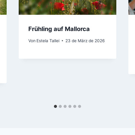
Frühling auf Mallorca
Von
Estela Tallei
23 de März de 2026