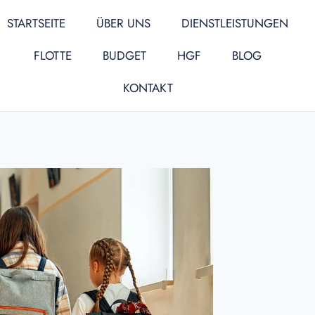
STARTSEITE
ÜBER UNS
DIENSTLEISTUNGEN
FLOTTE
BUDGET
HGF
BLOG
KONTAKT