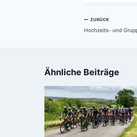
ZURÜCK
Hochzeits- und Grup
Ähnliche Beiträge