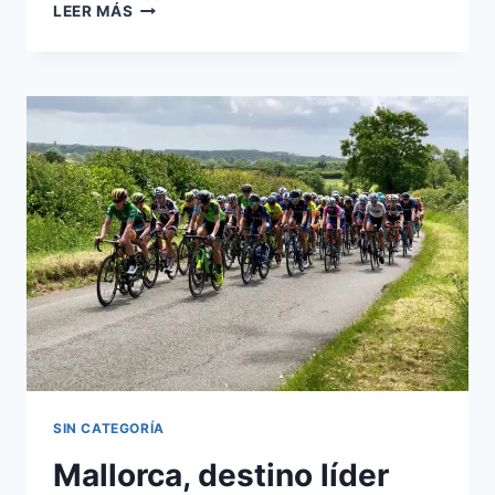
LEER MÁS
SIN CATEGORÍA
Mallorca, destino líder