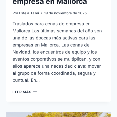
empresa en Mallorca
Por
Estela Tallei
19 de noviembre de 2025
Traslados para cenas de empresa en
Mallorca Las últimas semanas del año son
una de las épocas más activas para las
empresas en Mallorca. Las cenas de
Navidad, los encuentros de equipo y los
eventos corporativos se multiplican, y con
ellos aparece una necesidad clave: mover
al grupo de forma coordinada, segura y
puntual. En…
LEER MÁS