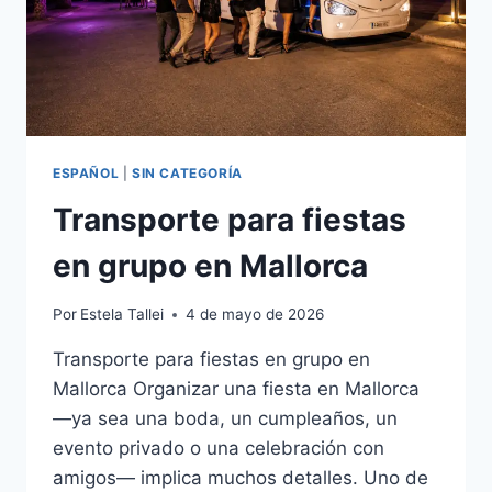
ESPAÑOL
|
SIN CATEGORÍA
Transporte para fiestas
en grupo en Mallorca
Por
Estela Tallei
4 de mayo de 2026
Transporte para fiestas en grupo en
Mallorca Organizar una fiesta en Mallorca
—ya sea una boda, un cumpleaños, un
evento privado o una celebración con
amigos— implica muchos detalles. Uno de