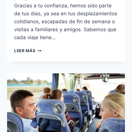
Gracias a tu confianza, hemos sido parte
de tus días, ya sea en tus desplazamientos
cotidianos, escapadas de fin de semana o
visitas a familiares y amigos. Sabemos que
cada viaje tiene…
LEER MÁS