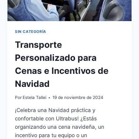
SIN CATEGORÍA
Transporte
Personalizado para
Cenas e Incentivos de
Navidad
Por
Estela Tallei
19 de noviembre de 2024
¡Celebra una Navidad práctica y
confortable con Ultrabus! ¿Estás
organizando una cena navideña, un
incentivo para tu equipo o un