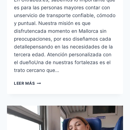
es para las personas mayores contar con
unservicio de transporte confiable, cómodo
y puntual. Nuestra misión es que
disfrutencada momento en Mallorca sin
preocupaciones, por eso diseñamos cada
detallepensando en las necesidades de la
tercera edad. Atención personalizada con
el dueñoUna de nuestras fortalezas es el
trato cercano que…
LEER MÁS