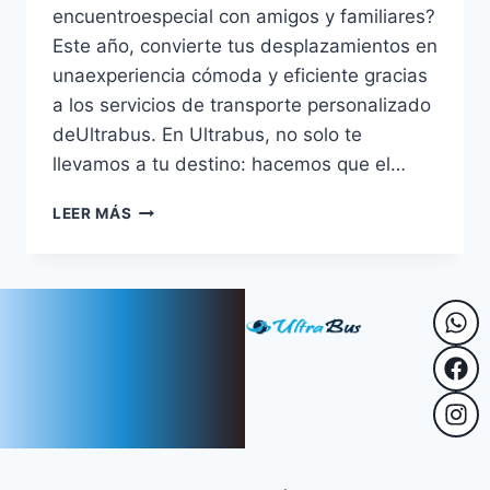
encuentroespecial con amigos y familiares?
Este año, convierte tus desplazamientos en
unaexperiencia cómoda y eficiente gracias
a los servicios de transporte personalizado
deUltrabus. En Ultrabus, no solo te
llevamos a tu destino: hacemos que el…
LEER MÁS