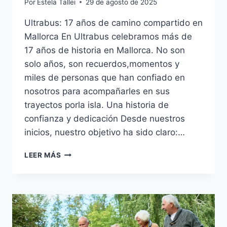
Por
Estela Tallei
29 de agosto de 2025
Ultrabus: 17 años de camino compartido en
Mallorca En Ultrabus celebramos más de
17 años de historia en Mallorca. No son
solo años, son recuerdos,momentos y
miles de personas que han confiado en
nosotros para acompañarles en sus
trayectos porla isla. Una historia de
confianza y dedicación Desde nuestros
inicios, nuestro objetivo ha sido claro:…
LEER MÁS