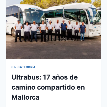
SIN CATEGORÍA
Ultrabus: 17 años de
camino compartido en
Mallorca