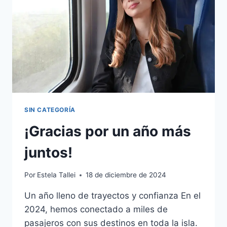
SIN CATEGORÍA
¡Gracias por un año más
juntos!
Por
Estela Tallei
18 de diciembre de 2024
Un año lleno de trayectos y confianza En el
2024, hemos conectado a miles de
pasajeros con sus destinos en toda la isla.