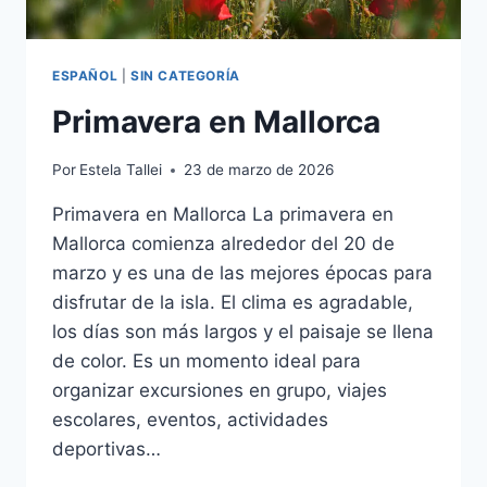
ESPAÑOL
|
SIN CATEGORÍA
Primavera en Mallorca
Por
Estela Tallei
23 de marzo de 2026
Primavera en Mallorca La primavera en
Mallorca comienza alrededor del 20 de
marzo y es una de las mejores épocas para
disfrutar de la isla. El clima es agradable,
los días son más largos y el paisaje se llena
de color. Es un momento ideal para
organizar excursiones en grupo, viajes
escolares, eventos, actividades
deportivas…