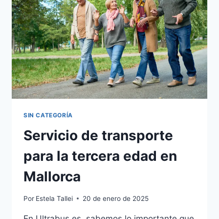
SIN CATEGORÍA
Servicio de transporte
para la tercera edad en
Mallorca
Por
Estela Tallei
20 de enero de 2025
En Ultrabus.es, sabemos lo importante que