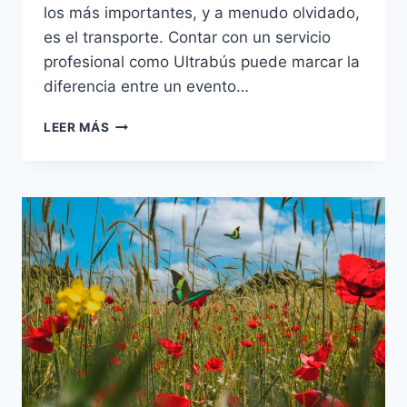
los más importantes, y a menudo olvidado,
es el transporte. Contar con un servicio
profesional como Ultrabús puede marcar la
diferencia entre un evento…
LEER MÁS