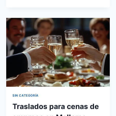
SIN CATEGORÍA
Traslados para cenas de