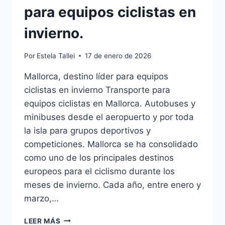
para equipos ciclistas en
invierno.
Por
Estela Tallei
17 de enero de 2026
Mallorca, destino líder para equipos
ciclistas en invierno Transporte para
equipos ciclistas en Mallorca. Autobuses y
minibuses desde el aeropuerto y por toda
la isla para grupos deportivos y
competiciones. Mallorca se ha consolidado
como uno de los principales destinos
europeos para el ciclismo durante los
meses de invierno. Cada año, entre enero y
marzo,…
LEER MÁS