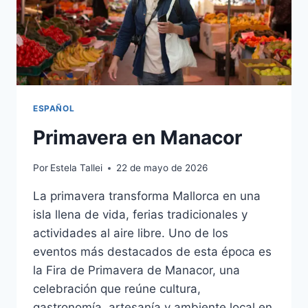
ESPAÑOL
Primavera en Manacor
Por
Estela Tallei
22 de mayo de 2026
La primavera transforma Mallorca en una
isla llena de vida, ferias tradicionales y
actividades al aire libre. Uno de los
eventos más destacados de esta época es
la Fira de Primavera de Manacor, una
celebración que reúne cultura,
gastronomía, artesanía y ambiente local en