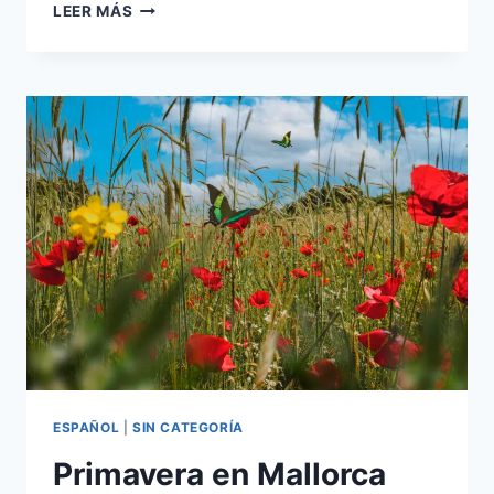
LEER MÁS
ESPAÑOL
|
SIN CATEGORÍA
Primavera en Mallorca