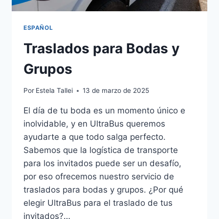
ESPAÑOL
Traslados para Bodas y
Grupos
Por
Estela Tallei
13 de marzo de 2025
El día de tu boda es un momento único e
inolvidable, y en UltraBus queremos
ayudarte a que todo salga perfecto.
Sabemos que la logística de transporte
para los invitados puede ser un desafío,
por eso ofrecemos nuestro servicio de
traslados para bodas y grupos. ¿Por qué
elegir UltraBus para el traslado de tus
invitados?…