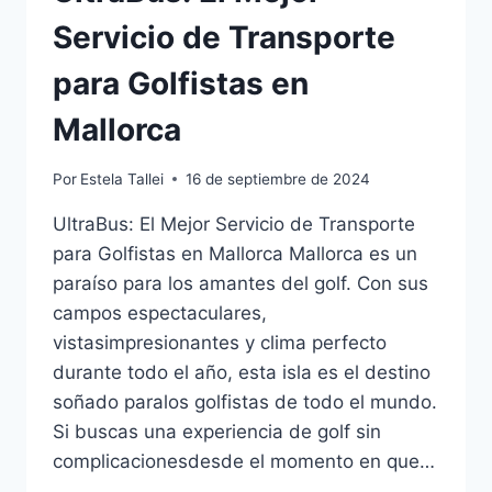
Servicio de Transporte
para Golfistas en
Mallorca
Por
Estela Tallei
16 de septiembre de 2024
UltraBus: El Mejor Servicio de Transporte
para Golfistas en Mallorca Mallorca es un
paraíso para los amantes del golf. Con sus
campos espectaculares,
vistasimpresionantes y clima perfecto
durante todo el año, esta isla es el destino
soñado paralos golfistas de todo el mundo.
Si buscas una experiencia de golf sin
complicacionesdesde el momento en que…