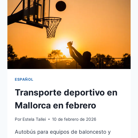
ESPAÑOL
Transporte deportivo en
Mallorca en febrero
Por
Estela Tallei
10 de febrero de 2026
Autobús para equipos de baloncesto y