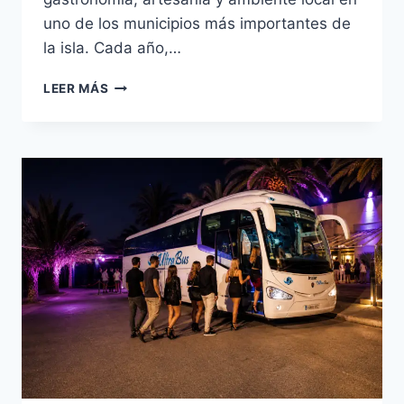
uno de los municipios más importantes de
la isla. Cada año,…
LEER MÁS