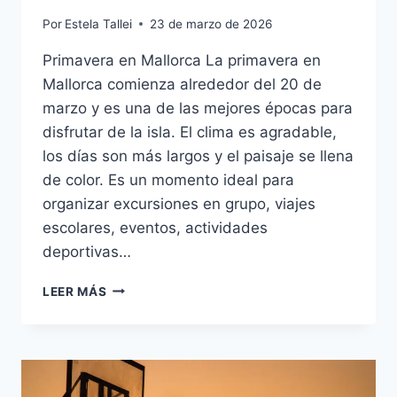
Por
Estela Tallei
23 de marzo de 2026
Primavera en Mallorca La primavera en
Mallorca comienza alrededor del 20 de
marzo y es una de las mejores épocas para
disfrutar de la isla. El clima es agradable,
los días son más largos y el paisaje se llena
de color. Es un momento ideal para
organizar excursiones en grupo, viajes
escolares, eventos, actividades
deportivas…
LEER MÁS