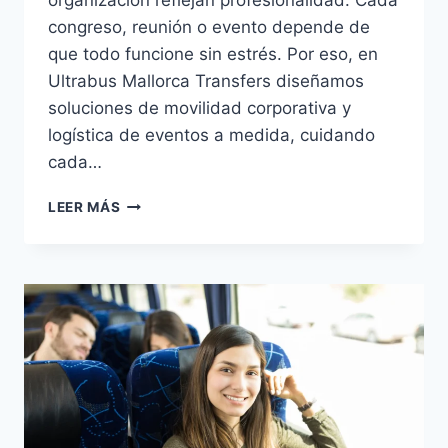
congreso, reunión o evento depende de
que todo funcione sin estrés. Por eso, en
Ultrabus Mallorca Transfers diseñamos
soluciones de movilidad corporativa y
logística de eventos a medida, cuidando
cada…
LEER MÁS