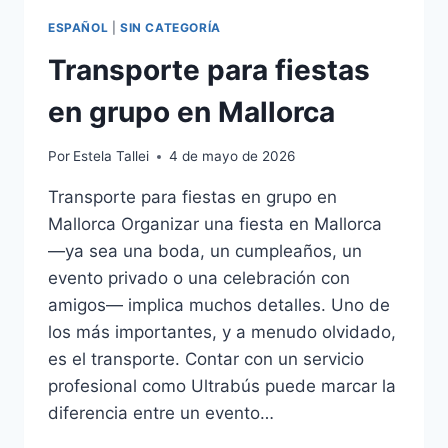
ESPAÑOL
|
SIN CATEGORÍA
Transporte para fiestas
en grupo en Mallorca
Por
Estela Tallei
4 de mayo de 2026
Transporte para fiestas en grupo en
Mallorca Organizar una fiesta en Mallorca
—ya sea una boda, un cumpleaños, un
evento privado o una celebración con
amigos— implica muchos detalles. Uno de
los más importantes, y a menudo olvidado,
es el transporte. Contar con un servicio
profesional como Ultrabús puede marcar la
diferencia entre un evento…