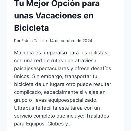
Tu Mejor Opción para
unas Vacaciones en
Bicicleta
Por
Estela Tallei
14 de octubre de 2024
Mallorca es un paraíso para los ciclistas,
con una red de rutas que atraviesa
paisajesespectaculares y ofrece desafíos
únicos. Sin embargo, transportar tu
bicicleta de un lugara otro puede resultar
complicado, especialmente si viajas en
grupo o llevas equipoespecializado.
Ultrabus te facilita esta tarea con un
servicio completo que incluye: Traslados
para Equipos, Clubes y…