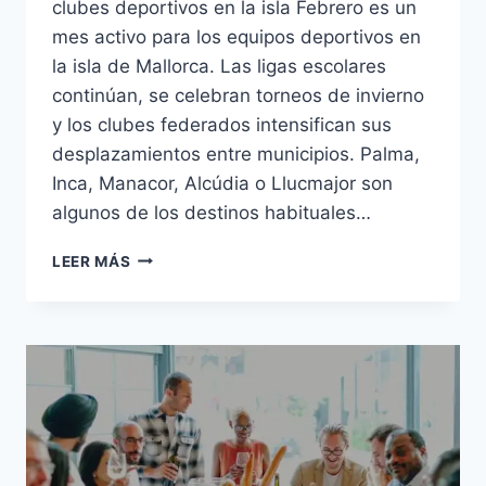
clubes deportivos en la isla Febrero es un
mes activo para los equipos deportivos en
la isla de Mallorca. Las ligas escolares
continúan, se celebran torneos de invierno
y los clubes federados intensifican sus
desplazamientos entre municipios. Palma,
Inca, Manacor, Alcúdia o Llucmajor son
algunos de los destinos habituales…
LEER MÁS