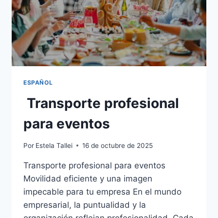
ESPAÑOL
Transporte profesional
para eventos
Por
Estela Tallei
16 de octubre de 2025
Transporte profesional para eventos
Movilidad eficiente y una imagen
impecable para tu empresa En el mundo
empresarial, la puntualidad y la
organización reflejan profesionalidad. Cada