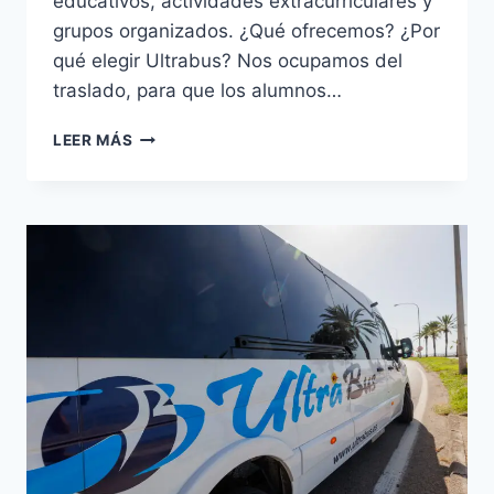
educativos, actividades extracurriculares y
grupos organizados. ¿Qué ofrecemos? ¿Por
qué elegir Ultrabus? Nos ocupamos del
traslado, para que los alumnos…
LEER MÁS