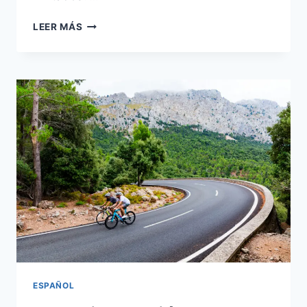
LEER MÁS
ESPAÑOL