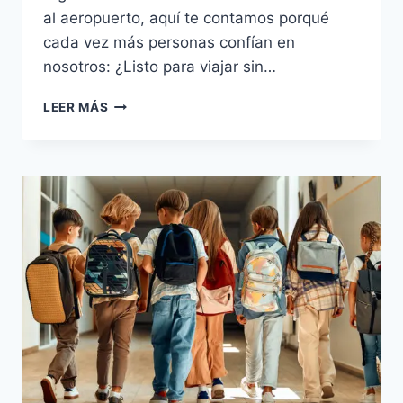
al aeropuerto, aquí te contamos porqué
cada vez más personas confían en
nosotros: ¿Listo para viajar sin…
LEER MÁS