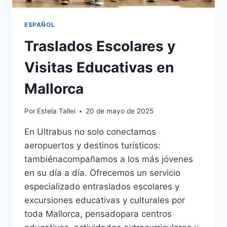
ESPAÑOL
Traslados Escolares y
Visitas Educativas en
Mallorca
Por
Estela Tallei
20 de mayo de 2025
En Ultrabus no solo conectamos
aeropuertos y destinos turísticos:
tambiénacompañamos a los más jóvenes
en su día a día. Ofrecemos un servicio
especializado entraslados escolares y
excursiones educativas y culturales por
toda Mallorca, pensadopara centros