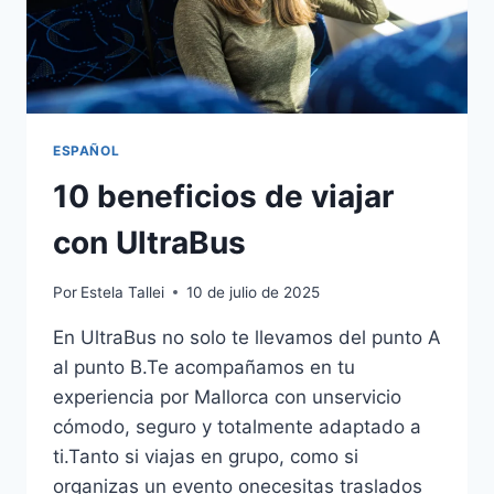
ESPAÑOL
10 beneficios de viajar
con UltraBus
Por
Estela Tallei
10 de julio de 2025
En UltraBus no solo te llevamos del punto A
al punto B.Te acompañamos en tu
experiencia por Mallorca con unservicio
cómodo, seguro y totalmente adaptado a
ti.Tanto si viajas en grupo, como si
organizas un evento onecesitas traslados