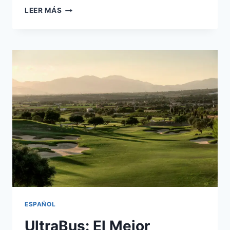
LEER MÁS
ESPAÑOL
UltraBus: El Mejor